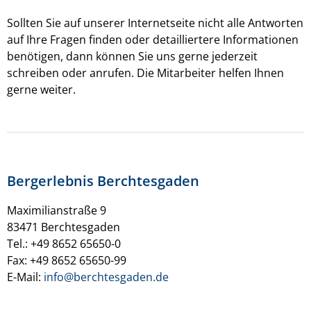
Sollten Sie auf unserer Internetseite nicht alle Antworten
auf Ihre Fragen finden oder detailliertere Informationen
benötigen, dann können Sie uns gerne jederzeit
schreiben oder anrufen. Die Mitarbeiter helfen Ihnen
gerne weiter.
Bergerlebnis Berchtesgaden
Maximilianstraße 9
83471 Berchtesgaden
Tel.: +49 8652 65650-0
Fax: +49 8652 65650-99
E-Mail:
info@berchtesgaden.de