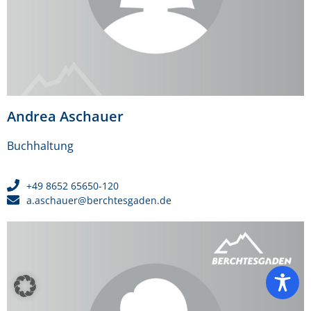
Andrea Aschauer
Buchhaltung
+49 8652 65650-120
a.aschauer@berchtesgaden.de