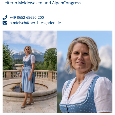
Leiterin Meldewesen und
AlpenCongress
+49 8652 65650-200
a.mielsch@berchtesgaden.de