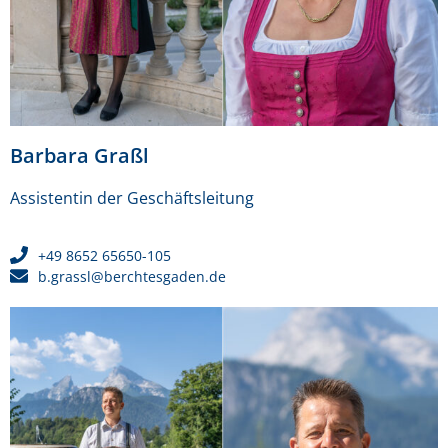
Barbara Graßl
Assistentin der Geschäftsleitung
+49 8652 65650-105
b.grassl@berchtesgaden.de