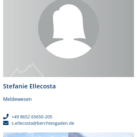
Stefanie Ellecosta
Meldewesen
+49 8652 65650-205
s.ellecosta@berchtesgaden.de