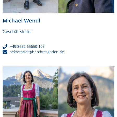
Michael Wendl
Geschäftsleiter
+49 8652 65650-105
sekretariat@berchtesgaden.de