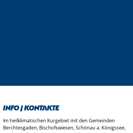
Info | kontakte
Im heilklimatischen Kurgebiet mit den Gemeinden
Berchtesgaden, Bischofswiesen, Schönau a. Königssee,