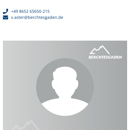
+49 8652 65650-215
v.aster@berchtesgaden.de