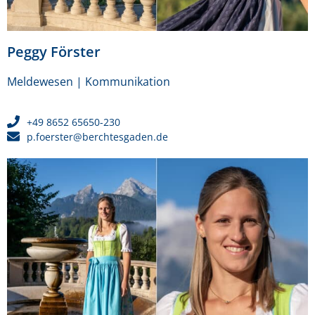
Peggy Förster
Meldewesen | Kommunikation
+49 8652 65650-230
p.foerster@berchtesgaden.de