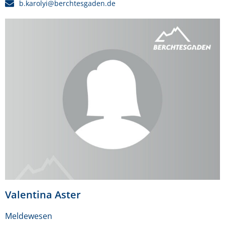
b.karolyi@berchtesgaden.de
Valentina Aster
Meldewesen