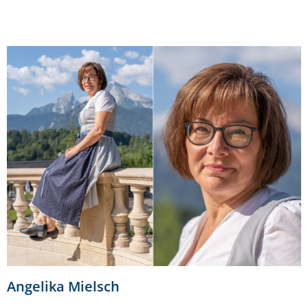
Angelika Mielsch