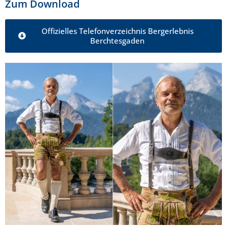
Zum Download
Offizielles Telefonverzeichnis Bergerlebnis
Berchtesgaden