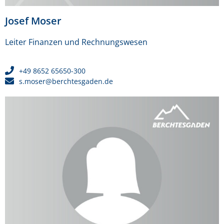
Josef Moser
Leiter Finanzen und Rechnungswesen
+49 8652 65650-300
s.moser@berchtesgaden.de