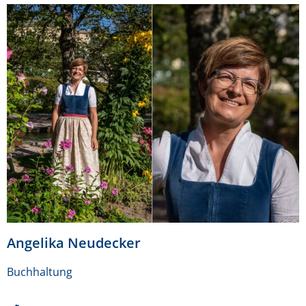
Angelika Neudecker
Buchhaltung