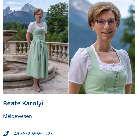
Beate Karolyi
Meldewesen
+49 8652 65650-225