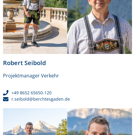
Robert Seibold
Projektmanager Verkehr
+49 8652 65650-120
r.seibold@berchtesgaden.de