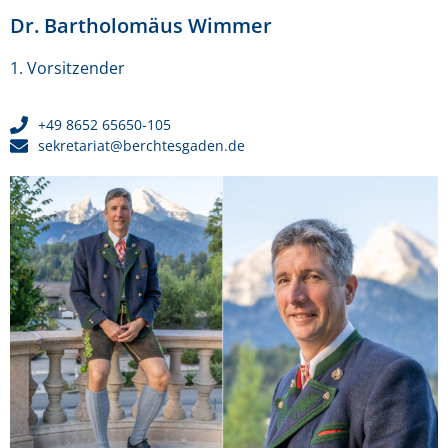
Dr. Bartholomäus Wimmer
1. Vorsitzender
+49 8652 65650-105
sekretariat@berchtesgaden.de