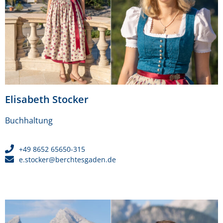
Elisabeth Stocker
Buchhaltung
+49 8652 65650-315
e.stocker@berchtesgaden.de