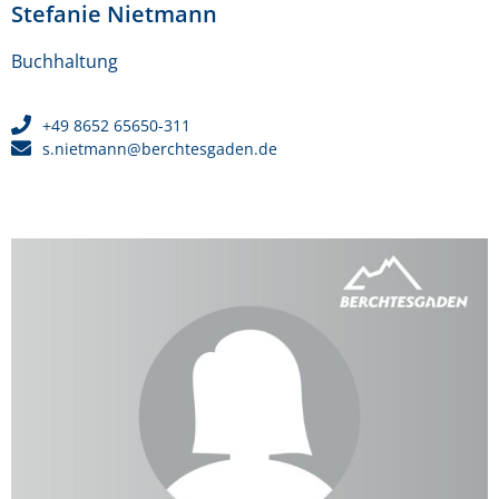
Stefanie Nietmann
Buchhaltung
+49 8652 65650-311
s.nietmann@berchtesgaden.de