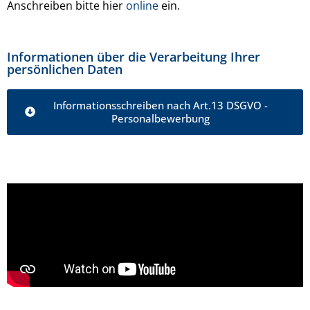
Anschreiben bitte hier
online
ein.
Informationen über die Verarbeitung Ihrer
persönlichen Daten
Informationsschreiben nach Art.13 DSGVO -
Personalbewerbung