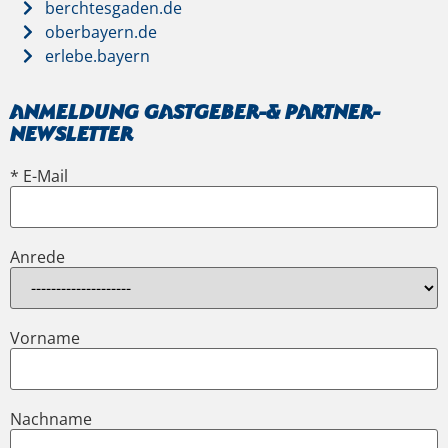
berchtesgaden.de
oberbayern.de
erlebe.bayern
Anmeldung Gastgeber-& Partner-
Newsletter
* E-Mail
Anrede
Vorname
Nachname