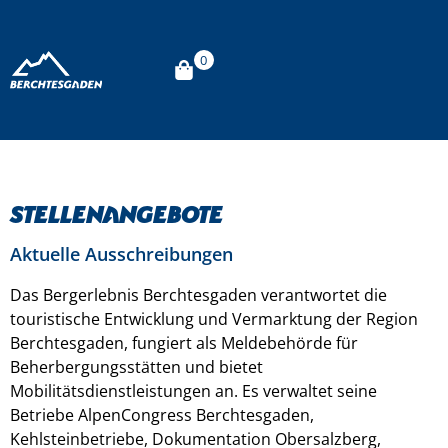
0
Stellenangebote
Aktuelle Ausschreibungen
Das Bergerlebnis Berchtesgaden verantwortet die
touristische Entwicklung und Vermarktung der Region
Berchtesgaden, fungiert als Meldebehörde für
Beherbergungsstätten und bietet
Mobilitätsdienstleistungen an. Es verwaltet seine
Betriebe AlpenCongress Berchtesgaden,
Kehlsteinbetriebe, Dokumentation Obersalzberg,