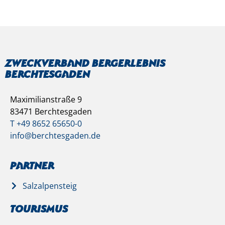
Zweckverband Bergerlebnis
Berchtesgaden
Maximilianstraße 9
83471 Berchtesgaden
T +49 8652 65650-0
info@berchtesgaden.de
Partner
Salzalpensteig
Tourismus