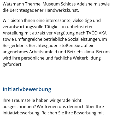
Watzmann Therme, Museum Schloss Adelsheim sowie
die Berchtesgadener Handwerkskunst.
Wir bieten Ihnen eine interessante, vielseitige und
verantwortungsvolle Tätigkeit in unbefristeter
Anstellung mit attraktiver Vergütung nach TVÖD VKA
sowie umfangreiche betriebliche Sozialleistungen. Im
Bergerlebnis Berchtesgaden stoßen Sie auf ein
angenehmes Arbeitsumfeld und Betriebsklima. Bei uns
wird Ihre persönliche und fachliche Weiterbildung
gefördert
Initiativbewerbung
Ihre Traumstelle haben wir gerade nicht
ausgeschrieben? Wir freuen uns dennoch über Ihre
Initiativbewerbung. Reichen Sie Ihre Bewerbung mit