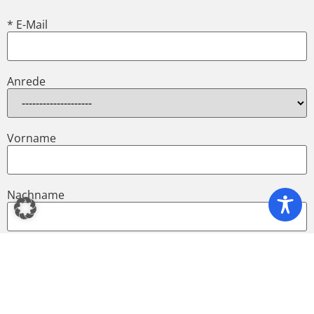
* E-Mail
Anrede
Vorname
Nachname