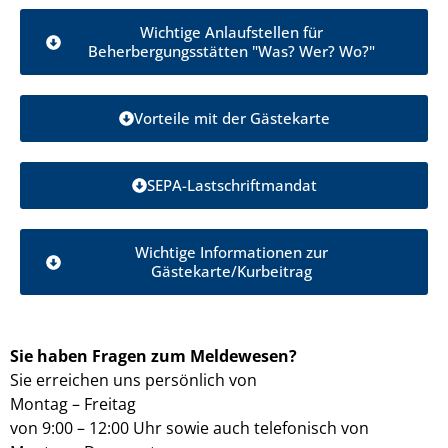
Wichtige Anlaufstellen für
Beherbergungsstätten "Was? Wer? Wo?"
Vorteile mit der Gästekarte
SEPA-Lastschriftmandat
Wichtige Informationen zur
Gästekarte/Kurbeitrag
Sie haben Fragen zum Meldewesen?
Sie erreichen uns persönlich von
Montag – Freitag
von 9:00 – 12:00 Uhr sowie auch telefonisch von