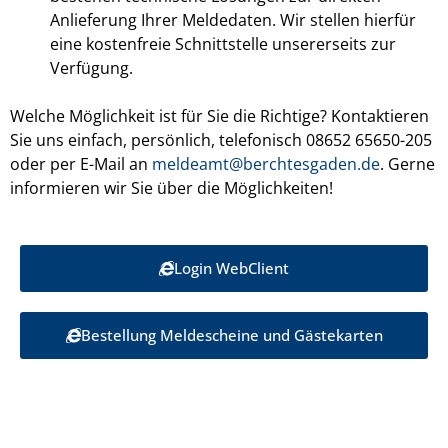
Anlieferung Ihrer Meldedaten. Wir stellen hierfür
eine kostenfreie Schnittstelle unsererseits zur
Verfügung.
Welche Möglichkeit ist für Sie die Richtige? Kontaktieren
Sie uns einfach, persönlich, telefonisch 08652 65650-205
oder per E-Mail an
meldeamt@berchtesgaden.de
. Gerne
informieren wir Sie über die Möglichkeiten!
Login WebClient
Bestellung Meldescheine und Gästekarten