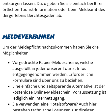
entsorgen lassen. Dazu geben Sie sie einfach bei Ihrer
örtlichen Tourist-Information oder beim Meldeamt des
Bergerlebnis Berchtesgaden ab.
Meldeverfahren
Um der Meldepflicht nachzukommen haben Sie drei
Möglichkeiten:
Vorgedruckte Papier-Meldescheine, welche
ausgefüllt in jeder unserer Tourist Infos
entgegengenommen werden. Erforderliche
Formulare sind über uns zu beziehen.
Eine einfache und zeitsparende Alternative ist der
kostenlose Online-Meldeschein. Voraussetzung ist
lediglich ein Internetzugang.
Sie verwenden eine Hotelsoftware? Auch hier
bestehen technische Lösungen zur direkten