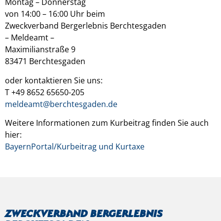
Montag – Donnerstag
von 14:00 – 16:00 Uhr beim
Zweckverband Bergerlebnis Berchtesgaden
– Meldeamt –
Maximilianstraße 9
83471 Berchtesgaden
oder kontaktieren Sie uns:
T +49 8652 65650-205
meldeamt@berchtesgaden.de
Weitere Informationen zum Kurbeitrag finden Sie auch
hier:
BayernPortal/Kurbeitrag und Kurtaxe
Zweckverband Bergerlebnis