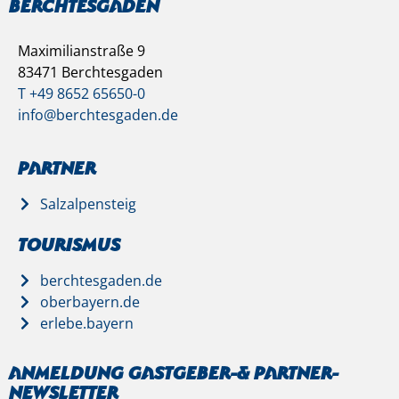
Berchtesgaden
Maximilianstraße 9
83471 Berchtesgaden
T +49 8652 65650-0
info@berchtesgaden.de
Partner
Salzalpensteig
Tourismus
berchtesgaden.de
oberbayern.de
erlebe.bayern
Anmeldung Gastgeber-& Partner-
Newsletter