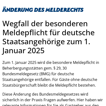
Änderung des Melderechts
Wegfall der besonderen
Meldepflicht für deutsche
Staatsangehörige zum 1.
Januar 2025
Zum 1. Januar 2025 wird die besondere Meldepflicht in
Beherbergungsstätten gem. § 29, 30
Bundesmeldegesetz (BMG) für deutsche
Staatsangehörige entfallen. Für Gäste ohne deutsche
Staatsbürgerschaft bleibt die Meldepflicht bestehen.
Diese Änderung des Bundesmeldegesetzes wird
sicherlich in der Praxis Fragen aufwerfen. Hier haben wir
relevante Informationen für Sie als Gastgeber aus den