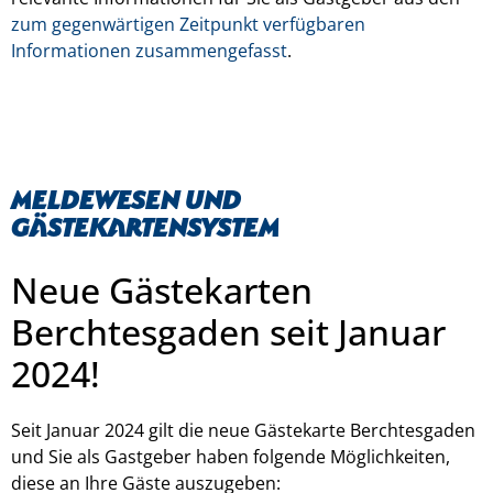
zum gegenwärtigen Zeitpunkt verfügbaren
Informationen zusammengefasst
.
Meldewesen und
Gästekartensystem
Neue Gästekarten
Berchtesgaden seit Januar
2024!
Seit Januar 2024 gilt die neue Gästekarte Berchtesgaden
und Sie als Gastgeber haben folgende Möglichkeiten,
diese an Ihre Gäste auszugeben: