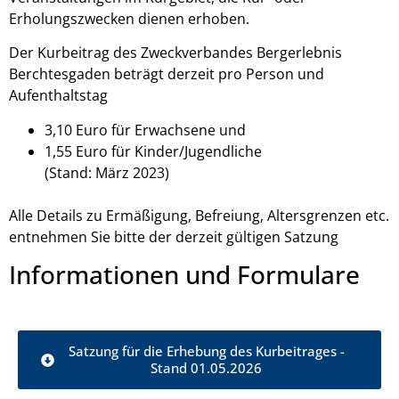
Erholungszwecken dienen erhoben.
Der Kurbeitrag des Zweckverbandes Bergerlebnis
Berchtesgaden beträgt derzeit pro Person und
Aufenthaltstag
3,10 Euro für Erwachsene und
1,55 Euro für Kinder/Jugendliche
(Stand: März 2023)
Alle Details zu Ermäßigung, Befreiung, Altersgrenzen etc.
entnehmen Sie bitte der derzeit gültigen Satzung
Informationen und Formulare
Satzung für die Erhebung des Kurbeitrages -
Stand 01.05.2026