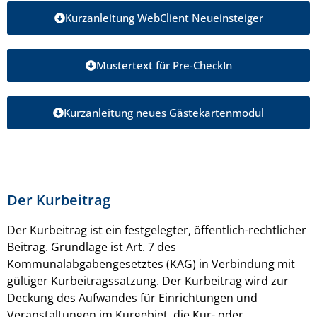
Kurzanleitung WebClient Neueinsteiger
Mustertext für Pre-CheckIn
Kurzanleitung neues Gästekartenmodul
Der Kurbeitrag
Der Kurbeitrag ist ein festgelegter, öffentlich-rechtlicher
Beitrag. Grundlage ist Art. 7 des
Kommunalabgabengesetztes (KAG) in Verbindung mit
gültiger Kurbeitragssatzung. Der Kurbeitrag wird zur
Deckung des Aufwandes für Einrichtungen und
Veranstaltungen im Kurgebiet, die Kur- oder