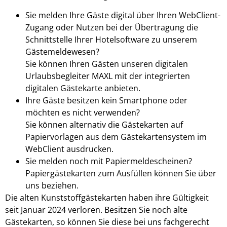
Sie melden Ihre Gäste digital über Ihren WebClient-
Zugang oder Nutzen bei der Übertragung die
Schnittstelle Ihrer Hotelsoftware zu unserem
Gästemeldewesen?
Sie können Ihren Gästen unseren digitalen
Urlaubsbegleiter MAXL mit der integrierten
digitalen Gästekarte anbieten.
Ihre Gäste besitzen kein Smartphone oder
möchten es nicht verwenden?
Sie können alternativ die Gästekarten auf
Papiervorlagen aus dem Gästekartensystem im
WebClient ausdrucken.
Sie melden noch mit Papiermeldescheinen?
Papiergästekarten zum Ausfüllen können Sie über
uns beziehen.
Die alten Kunststoffgästekarten haben ihre Gültigkeit
seit Januar 2024 verloren. Besitzen Sie noch alte
Gästekarten, so können Sie diese bei uns fachgerecht