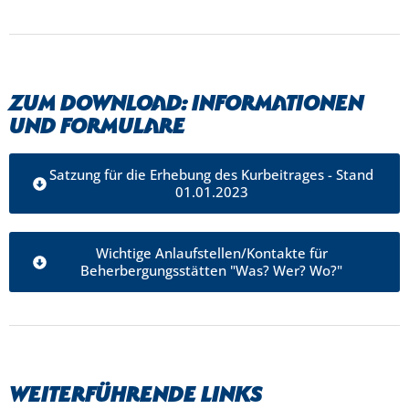
Zum Download: Informationen
und Formulare
Satzung für die Erhebung des Kurbeitrages - Stand
01.01.2023
Wichtige Anlaufstellen/Kontakte für
Beherbergungsstätten "Was? Wer? Wo?"
Weiterführende Links