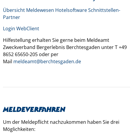
Übersicht Meldewesen Hotelsoftware Schnittstellen-
Partner
Login WebClient
Hilfestellung erhalten Sie gerne beim Meldeamt
Zweckverband Bergerlebnis Berchtesgaden unter T +49
8652 65650-205 oder per
Mail
meldeamt@berchtesgaden.de
Meldeverfahren
Um der Meldepflicht nachzukommen haben Sie drei
Möglichkeiten: