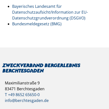
Bayerisches Landesamt für
Datenschutzaufsicht/Information zur EU-
Datenschutzgrundverordnung (DSGVO)
Bundesmeldegesetz (BMG)
Zweckverband Bergerlebnis
Berchtesgaden
Maximilianstraße 9
83471 Berchtesgaden
T +49 8652 65650-0
info@berchtesgaden.de