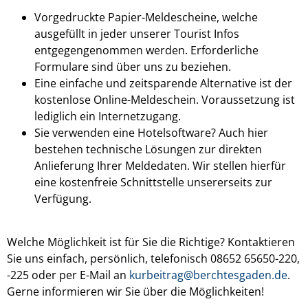
Vorgedruckte Papier-Meldescheine, welche
ausgefüllt in jeder unserer Tourist Infos
entgegengenommen werden. Erforderliche
Formulare sind über uns zu beziehen.
Eine einfache und zeitsparende Alternative ist der
kostenlose Online-Meldeschein. Voraussetzung ist
lediglich ein Internetzugang.
Sie verwenden eine Hotelsoftware? Auch hier
bestehen technische Lösungen zur direkten
Anlieferung Ihrer Meldedaten. Wir stellen hierfür
eine kostenfreie Schnittstelle unsererseits zur
Verfügung.
Welche Möglichkeit ist für Sie die Richtige? Kontaktieren
Sie uns einfach, persönlich, telefonisch 08652 65650-220,
-225 oder per E-Mail an
kurbeitrag@berchtesgaden.de
.
Gerne informieren wir Sie über die Möglichkeiten!