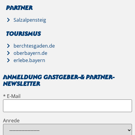
Partner
Salzalpensteig
Tourismus
berchtesgaden.de
oberbayern.de
erlebe.bayern
Anmeldung Gastgeber-& Partner-
Newsletter
* E-Mail
Anrede