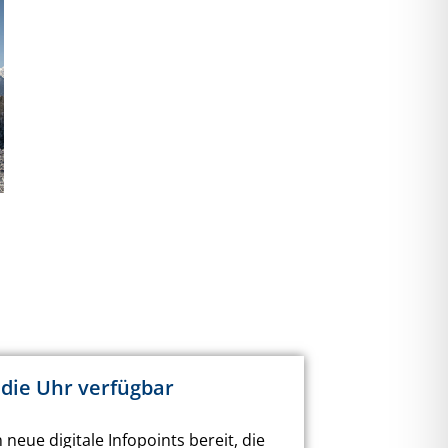
 die Uhr verfügbar
eue digitale Infopoints bereit, die