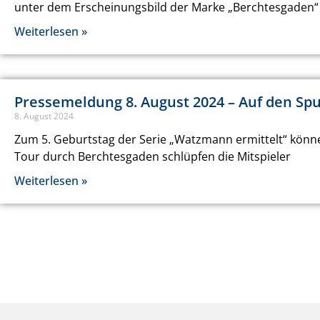
unter dem Erscheinungsbild der Marke „Berchtesgaden“ 
Weiterlesen »
Pressemeldung 8. August 2024 – Auf den Sp
8. August 2024
Zum 5. Geburtstag der Serie „Watzmann ermittelt“ könne
Tour durch Berchtesgaden schlüpfen die Mitspieler
Weiterlesen »