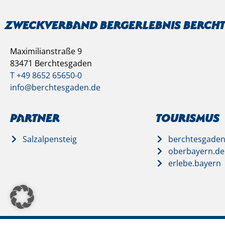
Zweckverband Bergerlebnis Berch
Maximilianstraße 9
83471 Berchtesgaden
T +49 8652 65650-0
info@berchtesgaden.de
Partner
Tourismus
Salzalpensteig
berchtesgaden
oberbayern.de
erlebe.bayern