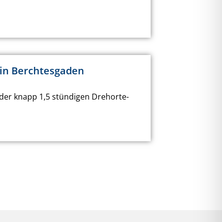
 in Berchtesgaden
der knapp 1,5 stündigen Drehorte-