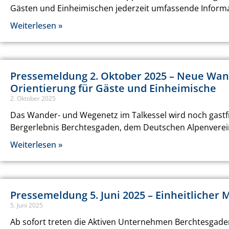
Gästen und Einheimischen jederzeit umfassende Informa
Weiterlesen »
Pressemeldung 2. Oktober 2025 – Neue Wand
Orientierung für Gäste und Einheimische
2. Oktober 2025
Das Wander- und Wegenetz im Talkessel wird noch gastfr
Bergerlebnis Berchtesgaden, dem Deutschen Alpenverei
Weiterlesen »
Pressemeldung 5. Juni 2025 – Einheitlicher
5. Juni 2025
Ab sofort treten die Aktiven Unternehmen Berchtesgade