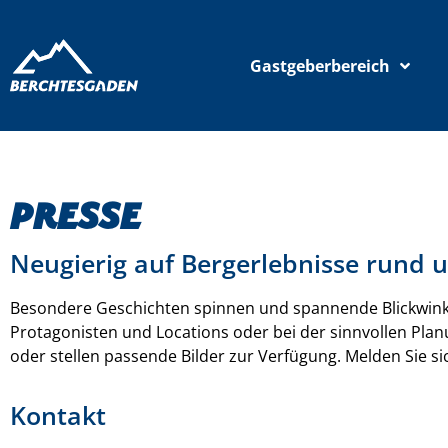
Gastgeberbereich
Presse
Neugierig auf Bergerlebnisse rund
Besondere Geschichten spinnen und spannende Blickwinke
Protagonisten und Locations oder bei der sinnvollen Pl
oder stellen passende Bilder zur Verfügung. Melden Sie si
Kontakt