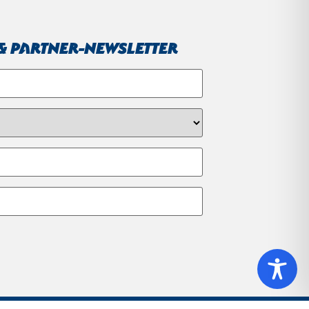
 Partner-Newsletter