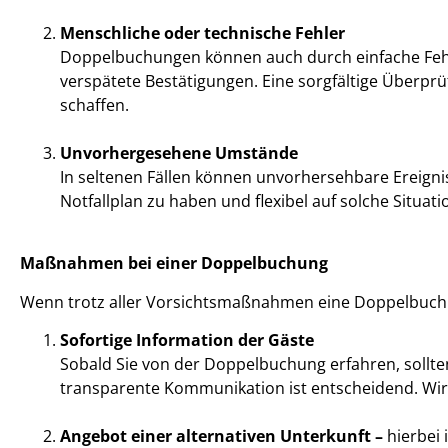
Menschliche oder technische Fehler
Doppelbuchungen können auch durch einfache Fehle
verspätete Bestätigungen. Eine sorgfältige Überp
schaffen.
Unvorhergesehene Umstände
In seltenen Fällen können unvorhersehbare Ereignis
Notfallplan zu haben und flexibel auf solche Situat
Maßnahmen bei einer Doppelbuchung
Wenn trotz aller Vorsichtsmaßnahmen eine Doppelbuchung 
Sofortige Information der Gäste
Sobald Sie von der Doppelbuchung erfahren, sollten
transparente Kommunikation ist entscheidend. Wir 
Angebot einer alternativen Unterkunft –
hierbei 