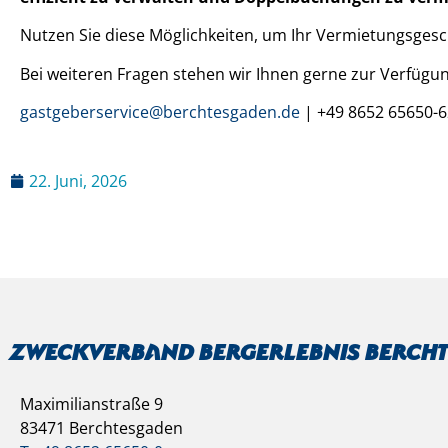
Nutzen Sie diese Möglichkeiten, um Ihr Vermietungsgeschä
Bei weiteren Fragen stehen wir Ihnen gerne zur Verfügun
gastgeberservice@berchtesgaden.de
| +49 8652 65650-
22. Juni, 2026
Zweckverband Bergerlebnis Berch
Maximilianstraße 9
83471 Berchtesgaden