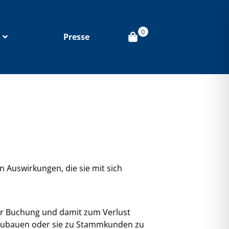
0
Presse
 Auswirkungen, die sie mit sich
er Buchung und damit zum Verlust
ufzubauen oder sie zu Stammkunden zu