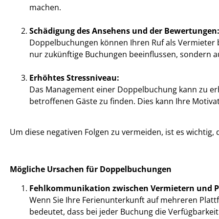
machen.
Schädigung des Ansehens und der Bewertungen
Doppelbuchungen können Ihren Ruf als Vermieter be
nur zukünftige Buchungen beeinflussen, sondern au
Erhöhtes Stressniveau:
Das Management einer Doppelbuchung kann zu erheb
betroffenen Gäste zu finden. Dies kann Ihre Motiva
Um diese negativen Folgen zu vermeiden, ist es wichti
Mögliche Ursachen für Doppelbuchungen
Fehlkommunikation zwischen Vermietern und P
Wenn Sie Ihre Ferienunterkunft auf mehreren Plattfo
bedeutet, dass bei jeder Buchung die Verfügbarke