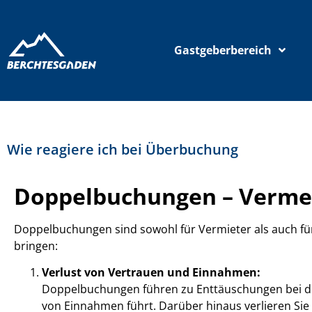
Gastgeberbereich
Wie reagiere ich bei Überbuchung
Doppelbuchungen – Verme
Doppelbuchungen sind sowohl für Vermieter als auch für 
bringen:
Verlust von Vertrauen und Einnahmen:
Doppelbuchungen führen zu Enttäuschungen bei den
von Einnahmen führt. Darüber hinaus verlieren Sie