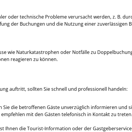
r oder technische Probleme verursacht werden, z. B. dur
rüfung der Buchungen und die Nutzung einer zuverlässigen 
se wie Naturkatastrophen oder Notfälle zu Doppelbuchungen 
ionen reagieren zu können.
auftritt, sollten Sie schnell und professionell handeln:
 Sie die betroffenen Gäste unverzüglich informieren und si
empfehlen mit den Gästen telefonisch in Kontakt zu treten
ist Ihnen die Tourist-Information oder der Gastgeberservice