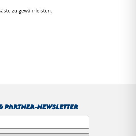
Gäste zu gewährleisten.
 Partner-Newsletter