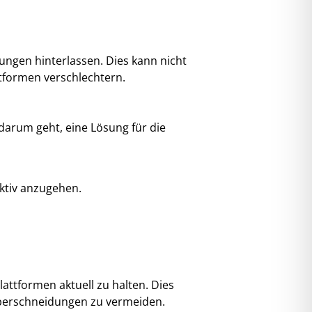
ngen hinterlassen. Dies kann nicht
tformen verschlechtern.
arum geht, eine Lösung für die
ktiv anzugehen.
lattformen aktuell zu halten. Dies
Überschneidungen zu vermeiden.