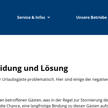
Service & Infos
Unsere Betriebe
idung und Lösung
Urlaubsgäste problematisch. Hier sind einige der negativen
 betroffenen Gästen, was in der Regel zur Stornierung d
 die Chance, eine langfristige Bindung zu diesen Gästen a