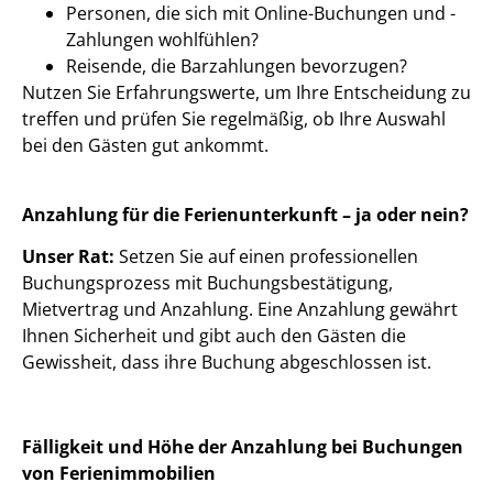
Personen, die sich mit Online-Buchungen und -
Zahlungen wohlfühlen?
Reisende, die Barzahlungen bevorzugen?
Nutzen Sie Erfahrungswerte, um Ihre Entscheidung zu
treffen und prüfen Sie regelmäßig, ob Ihre Auswahl
bei den Gästen gut ankommt.
Anzahlung für die Ferienunterkunft – ja oder nein?
Unser Rat:
Setzen Sie auf einen professionellen
Buchungsprozess mit Buchungsbestätigung,
Mietvertrag und Anzahlung. Eine Anzahlung gewährt
Ihnen Sicherheit und gibt auch den Gästen die
Gewissheit, dass ihre Buchung abgeschlossen ist.
Fälligkeit und Höhe der Anzahlung bei Buchungen
von Ferienimmobilien