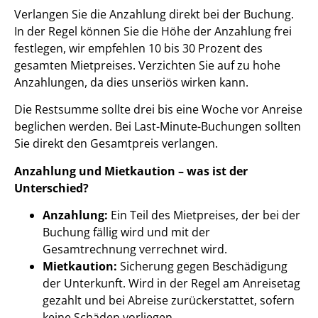
Verlangen Sie die Anzahlung direkt bei der Buchung.
In der Regel können Sie die Höhe der Anzahlung frei
festlegen, wir empfehlen 10 bis 30 Prozent des
gesamten Mietpreises. Verzichten Sie auf zu hohe
Anzahlungen, da dies unseriös wirken kann.
Die Restsumme sollte drei bis eine Woche vor Anreise
beglichen werden. Bei Last-Minute-Buchungen sollten
Sie direkt den Gesamtpreis verlangen.
Anzahlung und Mietkaution – was ist der
Unterschied?
Anzahlung:
Ein Teil des Mietpreises, der bei der
Buchung fällig wird und mit der
Gesamtrechnung verrechnet wird.
Mietkaution:
Sicherung gegen Beschädigung
der Unterkunft. Wird in der Regel am Anreisetag
gezahlt und bei Abreise zurückerstattet, sofern
keine Schäden vorliegen.