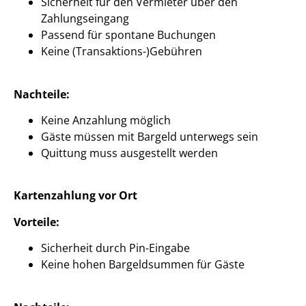
Sicherheit für den Vermieter über den
Zahlungseingang
Passend für spontane Buchungen
Keine (Transaktions-)Gebühren
Nachteile:
Keine Anzahlung möglich
Gäste müssen mit Bargeld unterwegs sein
Quittung muss ausgestellt werden
Kartenzahlung vor Ort
Vorteile:
Sicherheit durch Pin-Eingabe
Keine hohen Bargeldsummen für Gäste