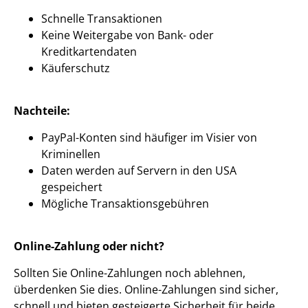
Schnelle Transaktionen
Keine Weitergabe von Bank- oder
Kreditkartendaten
Käuferschutz
Nachteile:
PayPal-Konten sind häufiger im Visier von
Kriminellen
Daten werden auf Servern in den USA
gespeichert
Mögliche Transaktionsgebühren
Online-Zahlung oder nicht?
Sollten Sie Online-Zahlungen noch ablehnen,
überdenken Sie dies. Online-Zahlungen sind sicher,
schnell und bieten gesteigerte Sicherheit für beide