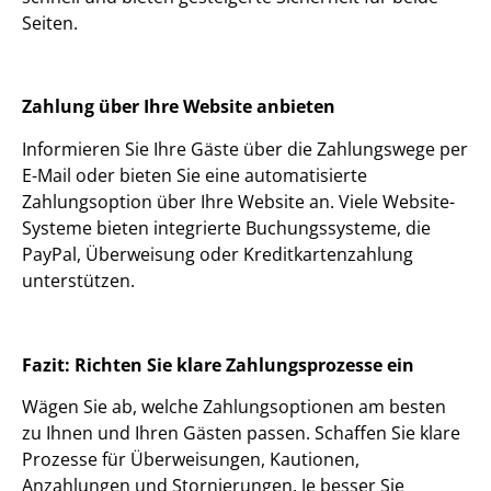
Seiten.
Zahlung über Ihre Website anbieten
Informieren Sie Ihre Gäste über die Zahlungswege per
E-Mail oder bieten Sie eine automatisierte
Zahlungsoption über Ihre Website an. Viele Website-
Systeme bieten integrierte Buchungssysteme, die
PayPal, Überweisung oder Kreditkartenzahlung
unterstützen.
Fazit: Richten Sie klare Zahlungsprozesse ein
Wägen Sie ab, welche Zahlungsoptionen am besten
zu Ihnen und Ihren Gästen passen. Schaffen Sie klare
Prozesse für Überweisungen, Kautionen,
Anzahlungen und Stornierungen. Je besser Sie