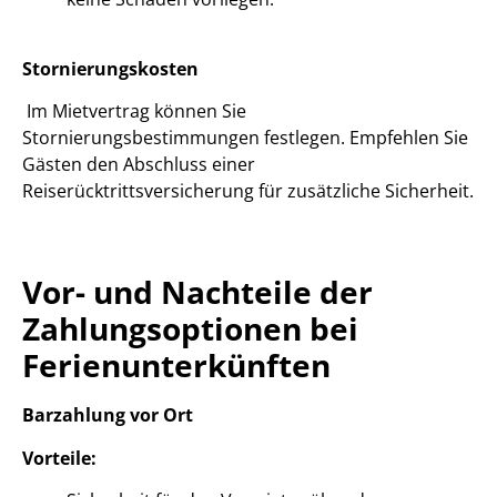
Stornierungskosten
Im Mietvertrag können Sie
Stornierungsbestimmungen festlegen. Empfehlen Sie
Gästen den Abschluss einer
Reiserücktrittsversicherung für zusätzliche Sicherheit.
Vor- und Nachteile der
Zahlungsoptionen bei
Ferienunterkünften
Barzahlung vor Ort
Vorteile: