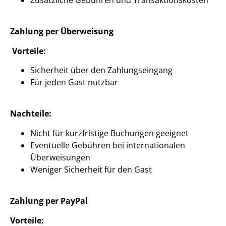
Zahlung per Überweisung
Vorteile:
Sicherheit über den Zahlungseingang
Für jeden Gast nutzbar
Nachteile:
Nicht für kurzfristige Buchungen geeignet
Eventuelle Gebühren bei internationalen
Überweisungen
Weniger Sicherheit für den Gast
Zahlung per PayPal
Vorteile: