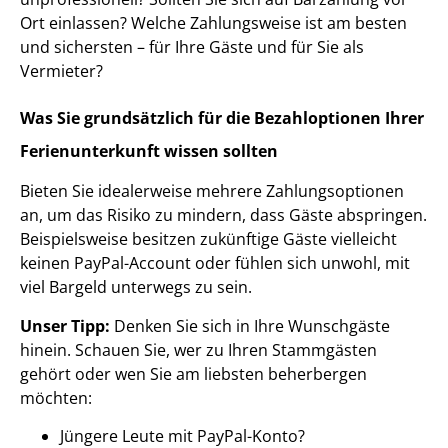
Ort einlassen? Welche Zahlungsweise ist am besten
und sichersten – für Ihre Gäste und für Sie als
Vermieter?
Was Sie grundsätzlich für die Bezahloptionen Ihrer
Ferienunterkunft wissen sollten
Bieten Sie idealerweise mehrere Zahlungsoptionen
an, um das Risiko zu mindern, dass Gäste abspringen.
Beispielsweise besitzen zukünftige Gäste vielleicht
keinen PayPal-Account oder fühlen sich unwohl, mit
viel Bargeld unterwegs zu sein.
Unser Tipp:
Denken Sie sich in Ihre Wunschgäste
hinein. Schauen Sie, wer zu Ihren Stammgästen
gehört oder wen Sie am liebsten beherbergen
möchten:
Jüngere Leute mit PayPal-Konto?