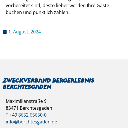
vorbereitet sind, desto lieber werden Ihre Gäste
buchen und pünktlich zahlen.
1. August, 2024
Zweckverband Bergerlebnis
Berchtesgaden
Maximilianstraße 9
83471 Berchtesgaden
T +49 8652 65650-0
info@berchtesgaden.de