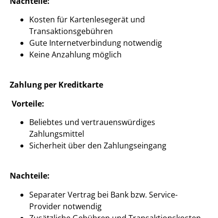
Nachteile:
Kosten für Kartenlesegerät und
Transaktionsgebühren
Gute Internetverbindung notwendig
Keine Anzahlung möglich
Zahlung per Kreditkarte
Vorteile:
Beliebtes und vertrauenswürdiges
Zahlungsmittel
Sicherheit über den Zahlungseingang
Nachteile:
Separater Vertrag bei Bank bzw. Service-
Provider notwendig
Zusätzliche Gebühren und Transaktionskosten