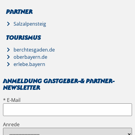
Partner
Salzalpensteig
Tourismus
berchtesgaden.de
oberbayern.de
erlebe.bayern
Anmeldung Gastgeber-& Partner-
Newsletter
* E-Mail
Anrede