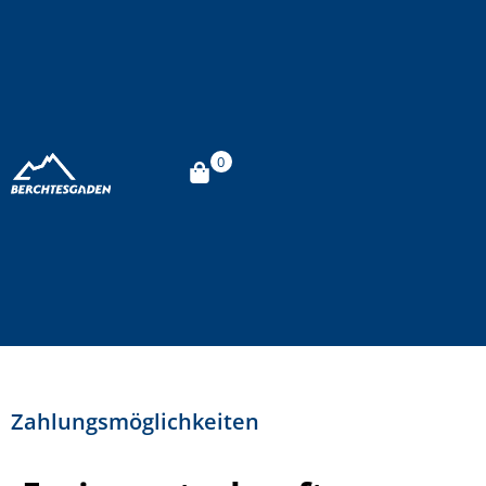
0
Zahlungsmöglichkeiten