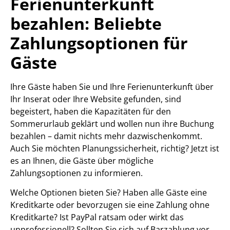
Ferienunterkunft
bezahlen: Beliebte
Zahlungsoptionen für
Gäste
Ihre Gäste haben Sie und Ihre Ferienunterkunft über
Ihr Inserat oder Ihre Website gefunden, sind
begeistert, haben die Kapazitäten für den
Sommerurlaub geklärt und wollen nun ihre Buchung
bezahlen – damit nichts mehr dazwischenkommt.
Auch Sie möchten Planungssicherheit, richtig? Jetzt ist
es an Ihnen, die Gäste über mögliche
Zahlungsoptionen zu informieren.
Welche Optionen bieten Sie? Haben alle Gäste eine
Kreditkarte oder bevorzugen sie eine Zahlung ohne
Kreditkarte? Ist PayPal ratsam oder wirkt das
unprofessionell? Sollten Sie sich auf Barzahlung vor