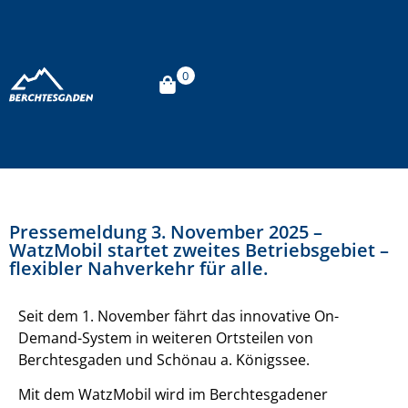
0
Pressemeldung 3. November 2025 –
WatzMobil startet zweites Betriebsgebiet –
flexibler Nahverkehr für alle.
Seit dem 1. November fährt das innovative On-
Demand-System in weiteren Ortsteilen von
Berchtesgaden und Schönau a. Königssee.
Mit dem WatzMobil wird im Berchtesgadener