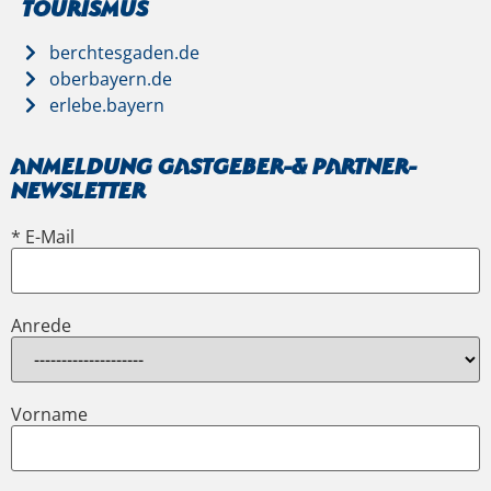
Tourismus
berchtesgaden.de
oberbayern.de
erlebe.bayern
Anmeldung Gastgeber-& Partner-
Newsletter
* E-Mail
Anrede
Vorname