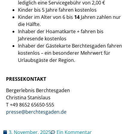
lediglich eine Servicegebühr von 2,00 €
Kinder bis 5 Jahre fahren kostenlos
Kinder im Alter von 6 bis
14
Jahren zahlen nur
die Hälfte.
Inhaber der Hoamatkarte + fahren bis
Jahresende kostenlos
Inhaber der Gästekarte Berchtesgaden fahren
kostenlos – ein besonderer Mehrwert für
Urlaubsgäste der Region.
PRESSEKONTAKT
Bergerlebnis Berchtesgaden
Christina Stanislaus
T +49 8652 65650-555
presse@berchtesgaden.de
3. November, 2025
Ein Kommentar