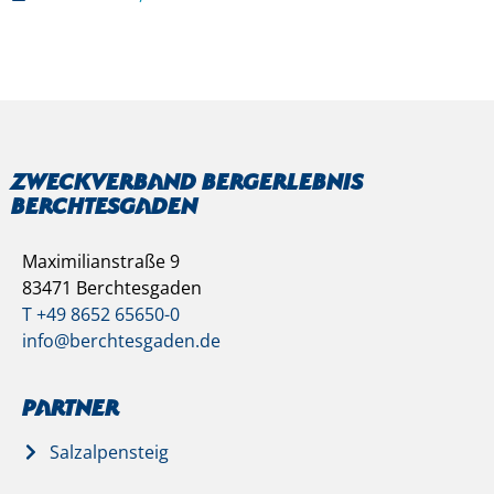
Zweckverband Bergerlebnis
Berchtesgaden
Maximilianstraße 9
83471 Berchtesgaden
T +49 8652 65650-0
info@berchtesgaden.de
Partner
Salzalpensteig