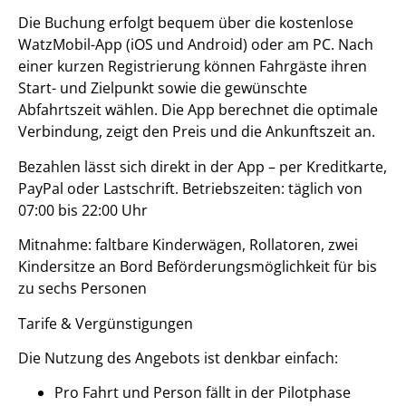
Die Buchung erfolgt bequem über die kostenlose
WatzMobil-App (iOS und Android) oder am PC. Nach
einer kurzen Registrierung können Fahrgäste ihren
Start- und Zielpunkt sowie die gewünschte
Abfahrtszeit wählen. Die App berechnet die optimale
Verbindung, zeigt den Preis und die Ankunftszeit an.
Bezahlen lässt sich direkt in der App – per Kreditkarte,
PayPal oder Lastschrift. Betriebszeiten: täglich von
07:00 bis 22:00 Uhr
Mitnahme: faltbare Kinderwägen, Rollatoren, zwei
Kindersitze an Bord Beförderungsmöglichkeit für bis
zu sechs Personen
Tarife & Vergünstigungen
Die Nutzung des Angebots ist denkbar einfach:
Pro Fahrt und Person fällt in der Pilotphase