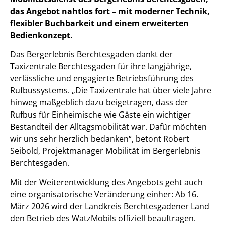
das Angebot nahtlos fort – mit moderner Technik,
flexibler Buchbarkeit und einem erweiterten
Bedienkonzept.
Das Bergerlebnis Berchtesgaden dankt der
Taxizentrale Berchtesgaden für ihre langjährige,
verlässliche und engagierte Betriebsführung des
Rufbussystems. „Die Taxizentrale hat über viele Jahre
hinweg maßgeblich dazu beigetragen, dass der
Rufbus für Einheimische wie Gäste ein wichtiger
Bestandteil der Alltagsmobilität war. Dafür möchten
wir uns sehr herzlich bedanken“, betont Robert
Seibold, Projektmanager Mobilität im Bergerlebnis
Berchtesgaden.
Mit der Weiterentwicklung des Angebots geht auch
eine organisatorische Veränderung einher: Ab 16.
März 2026 wird der Landkreis Berchtesgadener Land
den Betrieb des WatzMobils offiziell beauftragen.