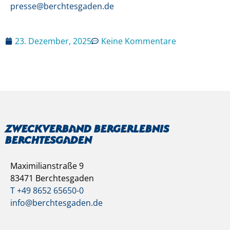
presse@berchtesgaden.de
23. Dezember, 2025
Keine Kommentare
Zweckverband Bergerlebnis
Berchtesgaden
Maximilianstraße 9
83471 Berchtesgaden
T +49 8652 65650-0
info@berchtesgaden.de