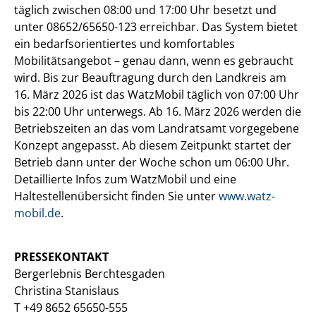
täglich zwischen 08:00 und 17:00 Uhr besetzt und
unter 08652/65650-123 erreichbar. Das System bietet
ein bedarfsorientiertes und komfortables
Mobilitätsangebot – genau dann, wenn es gebraucht
wird. Bis zur Beauftragung durch den Landkreis am
16. März 2026 ist das WatzMobil täglich von 07:00 Uhr
bis 22:00 Uhr unterwegs. Ab 16. März 2026 werden die
Betriebszeiten an das vom Landratsamt vorgegebene
Konzept angepasst. Ab diesem Zeitpunkt startet der
Betrieb dann unter der Woche schon um 06:00 Uhr.
Detaillierte Infos zum WatzMobil und eine
Haltestellenübersicht finden Sie unter
www.watz-
mobil.de
.
PRESSEKONTAKT
Bergerlebnis Berchtesgaden
Christina Stanislaus
T +49 8652 65650-555