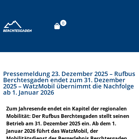
0
Pressemeldung 23. Dezember 2025 – Rufbus
Berchtesgaden endet zum 31. Dezember
2025 – WatzMobil übernimmt die Nachfolge
ab 1. Januar 2026
Zum Jahresende endet ein Kapitel der regionalen
Mobilität: Der Rufbus Berchtesgaden stellt seinen
Betrieb am 31. Dezember 2025 ein. Ab dem 1.
Januar 2026 führt das WatzMobil, der
Mobilitätsdienst des Bergerlebnis Berchtesgaden,