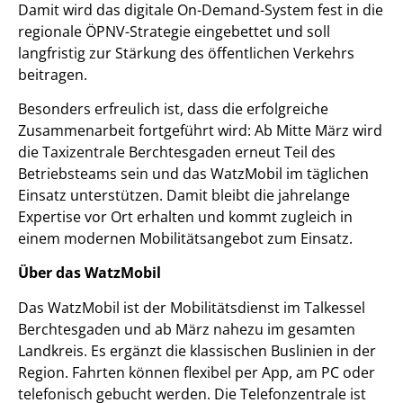
Damit wird das digitale On-Demand-System fest in die
regionale ÖPNV-Strategie eingebettet und soll
langfristig zur Stärkung des öffentlichen Verkehrs
beitragen.
Besonders erfreulich ist, dass die erfolgreiche
Zusammenarbeit fortgeführt wird: Ab Mitte März wird
die Taxizentrale Berchtesgaden erneut Teil des
Betriebsteams sein und das WatzMobil im täglichen
Einsatz unterstützen. Damit bleibt die jahrelange
Expertise vor Ort erhalten und kommt zugleich in
einem modernen Mobilitätsangebot zum Einsatz.
Über das WatzMobil
Das WatzMobil ist der Mobilitätsdienst im Talkessel
Berchtesgaden und ab März nahezu im gesamten
Landkreis. Es ergänzt die klassischen Buslinien in der
Region. Fahrten können flexibel per App, am PC oder
telefonisch gebucht werden. Die Telefonzentrale ist