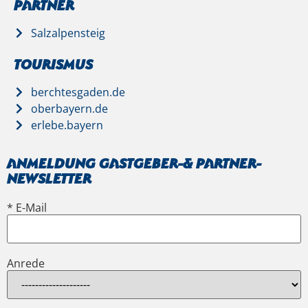
Partner
Salzalpensteig
Tourismus
berchtesgaden.de
oberbayern.de
erlebe.bayern
Anmeldung Gastgeber-& Partner-
Newsletter
* E-Mail
Anrede