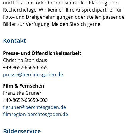
und Locations oder bei der sinnvollen Planung ihrer
Recherchetage. Wir kennen Ihre Ansprechpartner für
Foto- und Drehgenehmigungen oder stellen passende
Bilder zur Verfügung. Melden Sie sich gerne.
Kontakt
Presse- und Öffentlichkeitsarbeit
Christina Stanislaus
+49-8652-65650-555
presse@berchtesgaden.de
Film & Fernsehen
Franziska Gruner
+49-8652-65650-600
f.gruner@berchtesgaden.de
filmregion-berchtesgaden.de
Bilderservice