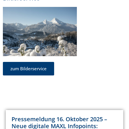
zum Bilderservice
Pressemeldung 16. Oktober 2025 –
Neue digitale MAXL Infopoints: