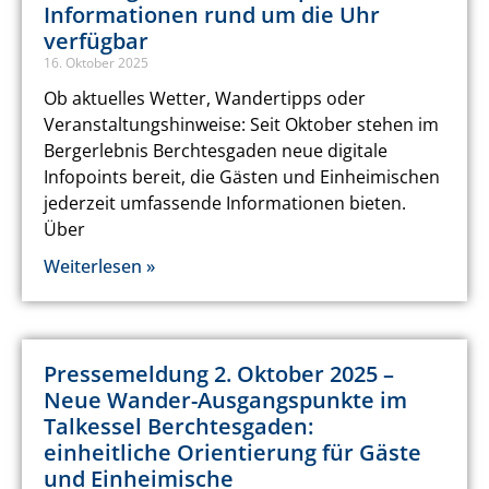
Informationen rund um die Uhr
verfügbar
16. Oktober 2025
Ob aktuelles Wetter, Wandertipps oder
Veranstaltungshinweise: Seit Oktober stehen im
Bergerlebnis Berchtesgaden neue digitale
Infopoints bereit, die Gästen und Einheimischen
jederzeit umfassende Informationen bieten.
Über
Weiterlesen »
Pressemeldung 2. Oktober 2025 –
Neue Wander-Ausgangspunkte im
Talkessel Berchtesgaden:
einheitliche Orientierung für Gäste
und Einheimische