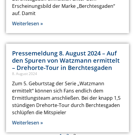
Erscheinungsbild der Marke „Berchtesgaden“
auf. Damit
Weiterlesen »
Pressemeldung 8. August 2024 – Auf
den Spuren von Watzmann ermittelt
– Drehorte-Tour in Berchtesgaden
8. August 2024
Zum 5. Geburtstag der Serie „Watzmann
ermittelt“ können sich Fans endlich dem
Ermittlungsteam anschließen. Bei der knapp 1,5
stündigen Drehorte-Tour durch Berchtesgaden
schlüpfen die Mitspieler
Weiterlesen »