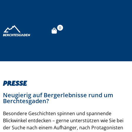
0
Presse
Neugierig auf Bergerlebnisse rund um
Berchtesgaden?
Besondere Geschichten spinnen und spannende
Blickwinkel entdecken – gerne unterstützen wie Sie bei
der Suche nach einem Aufhänger, nach Protagonisten