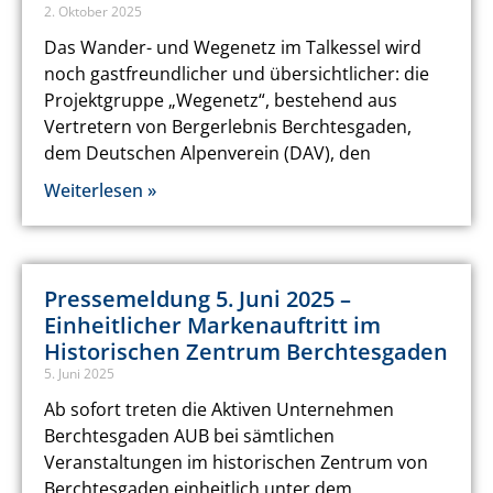
2. Oktober 2025
Das Wander- und Wegenetz im Talkessel wird
noch gastfreundlicher und übersichtlicher: die
Projektgruppe „Wegenetz“, bestehend aus
Vertretern von Bergerlebnis Berchtesgaden,
dem Deutschen Alpenverein (DAV), den
Weiterlesen »
Pressemeldung 5. Juni 2025 –
Einheitlicher Markenauftritt im
Historischen Zentrum Berchtesgaden
5. Juni 2025
Ab sofort treten die Aktiven Unternehmen
Berchtesgaden AUB bei sämtlichen
Veranstaltungen im historischen Zentrum von
Berchtesgaden einheitlich unter dem