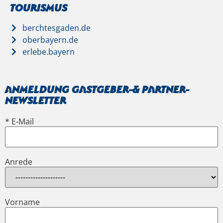
Tourismus
berchtesgaden.de
oberbayern.de
erlebe.bayern
Anmeldung Gastgeber-& Partner-
Newsletter
* E-Mail
Anrede
Vorname